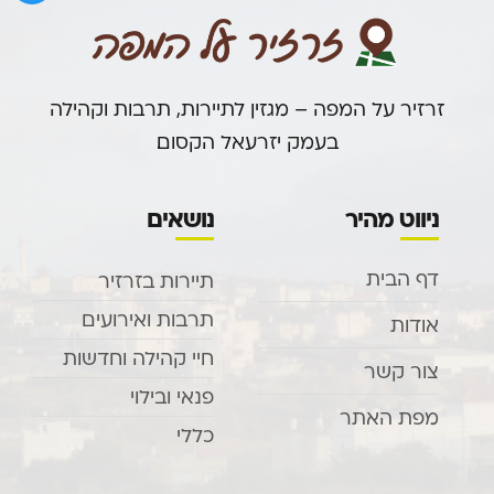
זרזיר על המפה – מגזין לתיירות, תרבות וקהילה
בעמק יזרעאל הקסום.
ניווט מהיר
נושאים
דף הבית
תיירות בזרזיר
תרבות ואירועים
אודות
חיי קהילה וחדשות
צור קשר
פנאי ובילוי
מפת האתר
כללי