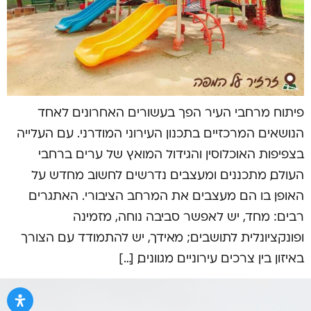
פיתוח מרחבי העיר הפך בעשורים האחרונים לאחד
הנושאים המרכזיים בתכנון העירוני המודרני. עם העלייה
בצפיפות האוכלוסין והגידול המואץ של ערים ברחבי
העולם, מתכננים ומעצבים נדרשים לחשוב מחדש על
האופן בו הם מעצבים את המרחב הציבורי. האתגרים
רבים: מחד, יש לאפשר סביבה נוחה, מזמינה
ופונקציונלית לתושבים; מאידך, יש להתמודד עם הצורך
באיזון בין צרכים עירוניים מגוונים, […]