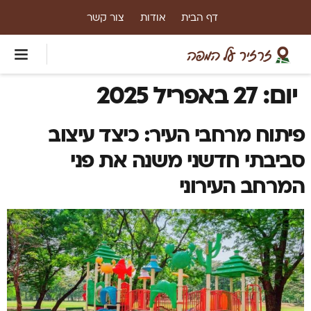
דף הבית
אודות
צור קשר
יום:
27 באפריל 2025
פיתוח מרחבי העיר: כיצד עיצוב
סביבתי חדשני משנה את פני
המרחב העירוני