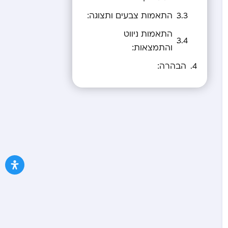
התאמות צבעים ותצוגה:
התאמות ניווט
והתמצאות:
הבהרה: