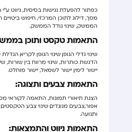
כפתור להפעלת נגישות בסיסית, ניווט ע”
מסך, דילוג לתוכן המרכזי, חיפוש ביטויים 
הממשק, שינוי גודל הממשק.
התאמות טקסט ותוכן בממשק
שינוי גדלי הגופן, שינוי הגופן לקריא, הג
הדגשת כותרות, שינוי מרווח בין שורות, שינוי
יישור לימין, יישור לשמאל, יישור מוחלט.
התאמות צבעים ותצוגה:
הצגת תיאורי תמונות, התאמה לקוראי מסך, 
אפור,צבעים מנוגדים, שינוי צבע הטקסטים, 
ותנועה.
התאמות ניווט והתמצאות: