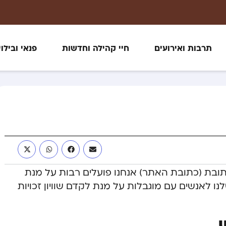
תרבות ואירועים
חיי קהילה וחדשות
פנאי ובילוי
ת (כתובת האתר) אנחנו פועלים רבות על מנת
ו לאנשים עם מוגבלות על מנת לקדם שוויון זכויות