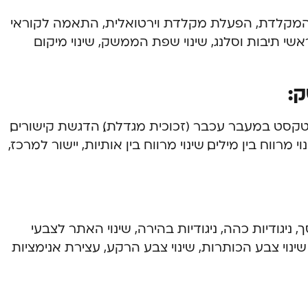
י המקלדת, הפעלת מקלדת וירטואלית, התאמה לקוראי
ראשי תיבות וסלנג, שינוי שפת הממשק, שינוי מיקום
:
דלת טקסט במעבר עכבר (זכוכית מגדלת), הדגשת קישורים,
 מרווח בין מילים, שינוי מרווח בין אותיות, יישור למרכז,
ניגודיות כהה, ניגודיות בהירה, שינוי האתר לצבעי
שינוי צבע הכותרות, שינוי צבע הרקע, עצירת אנימציות