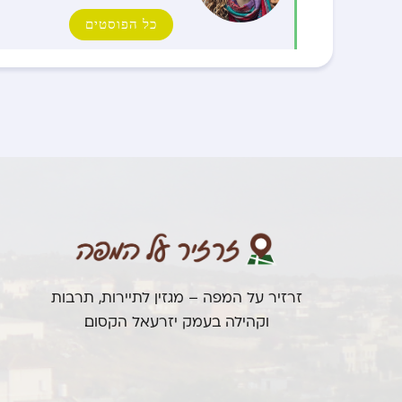
כל הפוסטים
זרזיר על המפה – מגזין לתיירות, תרבות
וקהילה בעמק יזרעאל הקסום.