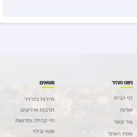
ניווט מהיר
נושאים
דף הבית
תיירות בזרזיר
אודות
תרבות ואירועים
חיי קהילה וחדשות
צור קשר
פנאי ובילוי
מפת האתר