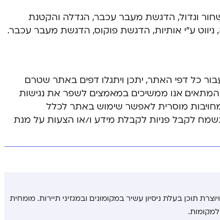
ן שחור וגדול, הדגשת מעבר עכבר, הגדלה והקטנת
ניווט ע”י אותיות, הדגשת פוקוס, הדגשת מעבר עכבר.
ור כל דפי האתר, יתכן ויתגלו דפים באתר שטרם
י המתאים. אנו ממשיכים במאמצים לשפר את נגישות
מחויבות מוסרית לאפשר שימוש באתר לכלל
 נשמח לקבל פניות לקבלת מידע ו/או הצעות על מנת
יוצרת תוכן בעלת ניסיון עשיר במקומונים ובמגזיני תיירות. מומחית
למקומות.