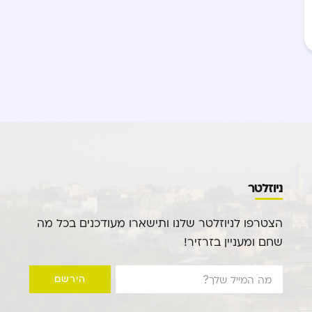
ניוזלטר
הצטרפו לניוזלטר שלנו ותישארו מעודכנים בכל מה
שחם ומעניין בזרזיר!
הירשם