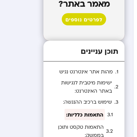
מאמר באתר?
לפרטים נוספים
תוכן עניינים
מהות אתר אינטרנט נגיש
ישימות מיטבית לנגישות
באתר האינטרנט:
שימוש ברכיב ההנגשה:
התאמות כלליות:
התאמות טקסט ותוכן
בממשק: