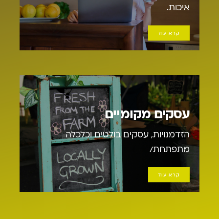
איכות.
קרא עוד
עסקים מקומיים
הזדמנויות, עסקים בולטים וכלכלה
מתפתחת/
קרא עוד