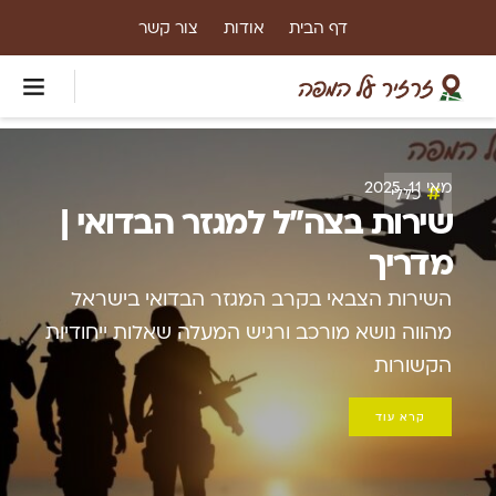
דף הבית
אודות
צור קשר
מאי 11, 2025
כללי
שירות בצה”ל למגזר הבדואי |
מדריך
השירות הצבאי בקרב המגזר הבדואי בישראל
מהווה נושא מורכב ורגיש המעלה שאלות ייחודיות
הקשורות
קרא עוד