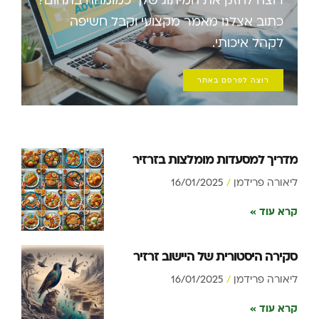
כתוב אצלנו מאמר מקצועי וקבל חשיפה
לקהל איכותי.
רוצה לפרסם באתר
מדריך למסעדות מומלצות בזרזיר
ליאורה פרידמן
16/01/2025
קרא עוד »
סקירה היסטורית של היישוב זרזיר
ליאורה פרידמן
16/01/2025
קרא עוד »