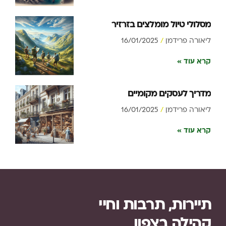
מסלולי טיול מומלצים בזרזיר
ליאורה פרידמן
16/01/2025
קרא עוד »
מדריך לעסקים מקומיים
ליאורה פרידמן
16/01/2025
קרא עוד »
תיירות, תרבות וחיי
קהילה בצפון