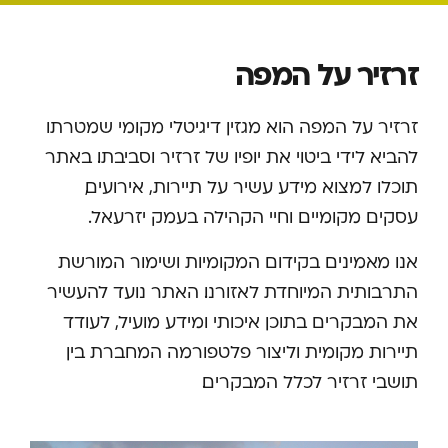
זרזיר על המפה
זרזיר על המפה הוא מגזין דיגיטלי מקומי שמטרתו
להביא לידי ביטוי את יופיו של זרזיר וסביבתו. באתר
תוכלו למצוא מידע עשיר על תיירות, אירועים,
עסקים מקומיים וחיי הקהילה בעמק יזרעאל.
אנו מאמינים בקידום המקומיות ושימור המורשת
התרבותית המיוחדת לאזורנו. האתר נועד להעשיר
את המבקרים בתוכן איכותי ומידע מועיל, לעודד
תיירות מקומית וליצור פלטפורמה המחברת בין
תושבי זרזיר לכלל המבקרים.