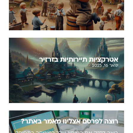
אטרקציות תיירותיות בזרזיר
ינואר 16, 2025
רוצה לפרסם אצלינו מאמר באתר?
רוצה לחזק את המיתוג שלך כמומחה בתחום?