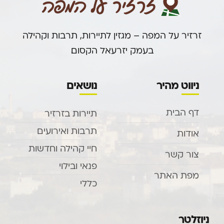
זרזיר על המפה – מגזין לתיירות, תרבות וקהילה
בעמק יזרעאל הקסום.
ניווט מהיר
נושאים
דף הבית
תיירות בזרזיר
תרבות ואירועים
אודות
חיי קהילה וחדשות
צור קשר
פנאי ובילוי
מפת האתר
כללי
ניוזלטר