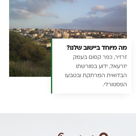
מה מיוחד ביישוב שלנו?
זרזיר, כפר קסום בעמק
יזרעאל, ידוע במורשתו
הבדואית המרתקת ובטבעו
הפסטורלי.