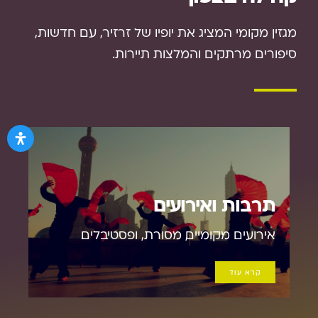
מגזין מקומי המציג את יופיו של זרזיר, עם חדשות,
סיפורים מרתקים והמלצות תיירות.
תרבות ואירועים
אירועים מקומיים, מסורת, ופסטיבלים.
קרא עוד