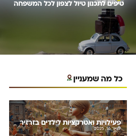
טיפים לתכנון טיול לצפון לכל המשפחה
כל מה שמעניין
פעילויות ואטרקציות לילדים בזרזיר
ינואר 16, 2025